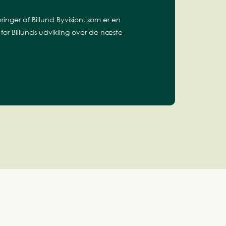
ringer af Billund Byvision, som er en
for Billunds udvikling over de næste