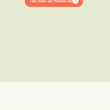
Læs mere om Playline her