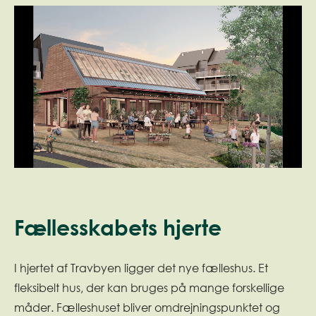
Fællesskabets hjerte
I hjertet af Travbyen ligger det nye fælleshus. Et
fleksibelt hus, der kan bruges på mange forskellige
måder. Fælleshuset bliver omdrejningspunktet og