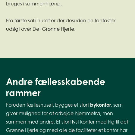
bruges i sammenhæng.
Fra første sal i huset er der desuden en fantastisk
udsigt over Det Grønne Hjerte.
Andre fællesskabende
rammer
Foruden fælleshuset, bygges et stort
bykontor
, som
giver mulighed for at arbejde hjemmefra, men
sammen med andre. Et stort lyst kontor med kig til det
Grønne Hjerte og med alle de faciliteter et kontor har