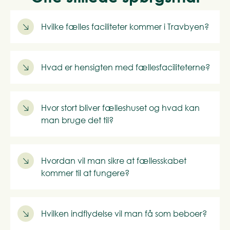
Hvilke fælles faciliteter kommer i Travbyen?
Hvad er hensigten med fællesfaciliteterne?
Hvor stort bliver fælleshuset og hvad kan
man bruge det til?
Hvordan vil man sikre at fællesskabet
kommer til at fungere?
Hvilken indflydelse vil man få som beboer?