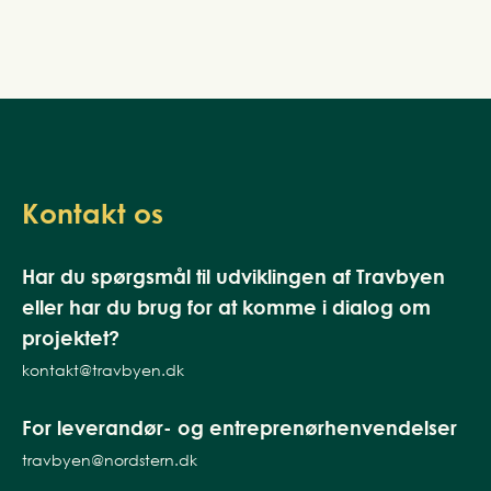
Kontakt os
Har du spørgsmål til udviklingen af Travbyen
eller har du brug for at komme i dialog om
projektet?
kontakt@travbyen.dk
For leverandør- og entreprenørhenvendelser
travbyen@nordstern.dk