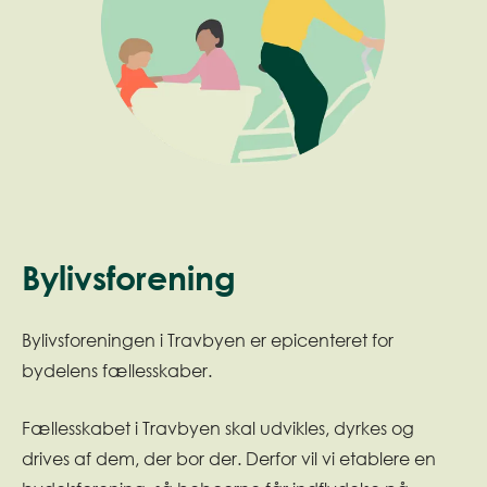
Bylivsforening
Bylivsforeningen i Travbyen er epicenteret for
bydelens fællesskaber.
Fællesskabet i Travbyen skal udvikles, dyrkes og
drives af dem, der bor der. Derfor vil vi etablere en