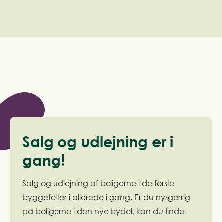
Salg og udlejning er i
gang!
Salg og udlejning af boligerne i de første
byggefelter i allerede i gang. Er du nysgerrig
på boligerne i den nye bydel, kan du finde