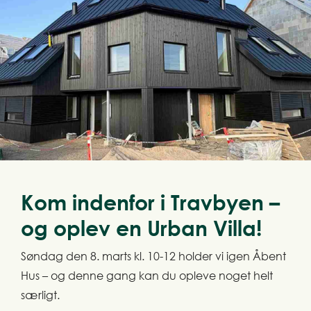
Kom indenfor i Travbyen –
og oplev en Urban Villa!
Søndag den 8. marts kl. 10-12 holder vi igen Åbent
Hus – og denne gang kan du opleve noget helt
særligt.