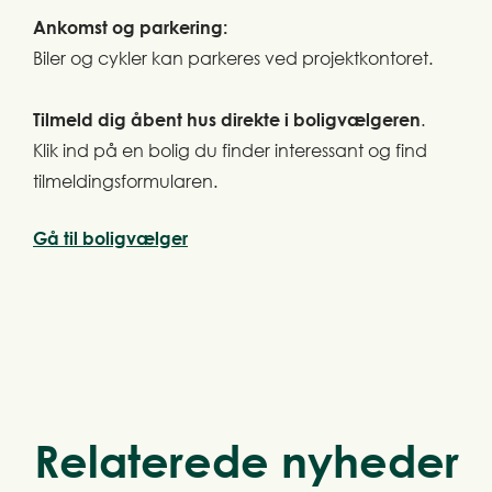
Ankomst og parkering:
Biler og cykler kan parkeres ved projektkontoret.
Tilmeld dig åbent hus direkte i boligvælgeren
.
Klik ind på en bolig du finder interessant og find
tilmeldingsformularen.
Gå til boligvælger
Relaterede nyheder