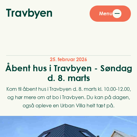
Menu
25. februar 2026
Åbent hus i Travbyen - Søndag
d. 8. marts
Kom til åbent hus i Travbyen d. 8. marts kl. 10.00-12.00,
og hør mere om at bo i Travbyen. Du kan på dagen,
også opleve en Urban Villa helt tæt på.