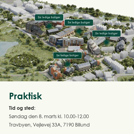
Praktisk
Tid og sted:
Søndag den 8. marts kl. 10.00-12.00
Travbyen, Vejlevej 33A, 7190 Billund