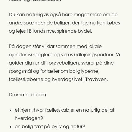
Du kan naturligvis også høre meget mere om de
andre spændende boliger, der lige nu kan købes
og lejes i Billunds nye, spirende bydel.
På dagen står vi klar sammen med lokale
ejendomsmæglere og vores udlejningspartner. Vi
guider dig rundt i prøveboligen, svarer på dine
spørgsmål og fortæller om boligtyperne,
fællesskaberne og hverdagslivet i Travbyen.
Drømmer du om:
et hjem, hvor fællesskab er en naturlig del af
hverdagen?
en bolig tæt på byliv og natur?