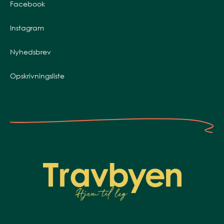
Facebook
Instagram
Nyhedsbrev
Opskrivningsliste