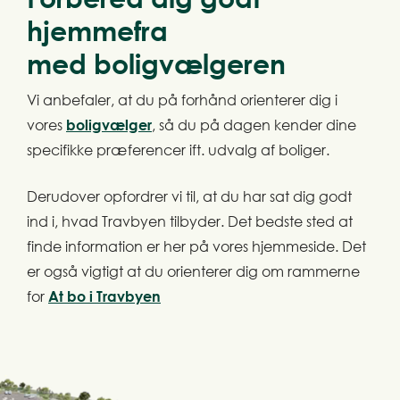
hjemmefra
med
boligvælgeren
Vi anbefaler, at du på forhånd orienterer dig i
vores
boligvælger
, så du på dagen kender dine
specifikke præferencer ift. udvalg af boliger.
Derudover opfordrer vi til, at du har sat dig godt
ind i, hvad Travbyen tilbyder. Det bedste sted at
finde information er her på vores hjemmeside. Det
er også vigtigt at du orienterer dig om rammerne
for
At bo i Travbyen