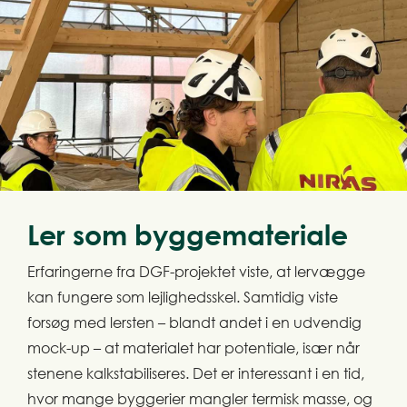
Ler som byggemateriale
Erfaringerne fra DGF-projektet viste, at lervægge
kan fungere som lejlighedsskel. Samtidig viste
forsøg med lersten – blandt andet i en udvendig
mock-up – at materialet har potentiale, især når
stenene kalkstabiliseres. Det er interessant i en tid,
hvor mange byggerier mangler termisk masse, og