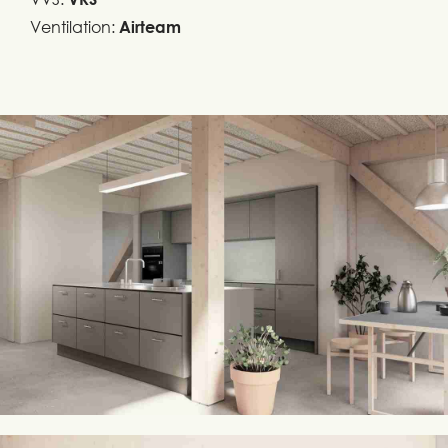
Ventilation:
Airteam