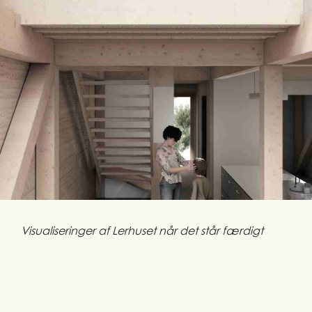
Visualiseringer af Lerhuset når det står færdigt