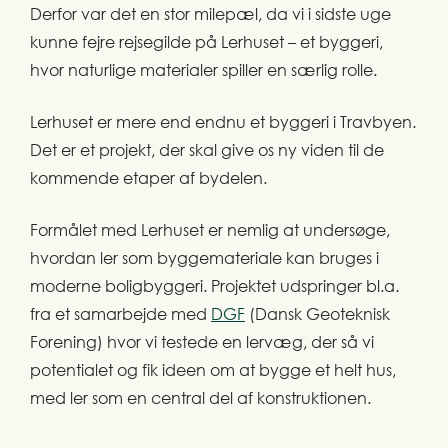
Derfor var det en stor milepæl, da vi i sidste uge
kunne fejre rejsegilde på Lerhuset – et byggeri,
hvor naturlige materialer spiller en særlig rolle.
Lerhuset er mere end endnu et byggeri i Travbyen.
Det er et projekt, der skal give os ny viden til de
kommende etaper af bydelen.
Formålet med Lerhuset er nemlig at undersøge,
hvordan ler som byggemateriale kan bruges i
moderne boligbyggeri. Projektet udspringer bl.a.
fra et samarbejde med
DGF
(Dansk Geoteknisk
Forening) hvor vi testede en lervæg, der så vi
potentialet og fik ideen om at bygge et helt hus,
med ler som en central del af konstruktionen.