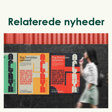
Relaterede nyheder