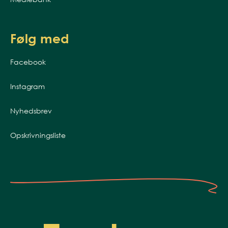
Følg med
Facebook
Instagram
Nyhedsbrev
Opskrivningsliste