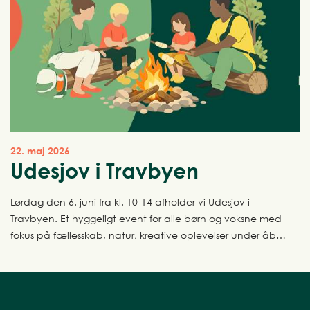
22. maj 2026
Udesjov i Travbyen
Lørdag den 6. juni fra kl. 10-14 afholder vi Udesjov i
Travbyen. Et hyggeligt event for alle børn og voksne med
fokus på fællesskab, natur, kreative oplevelser under åben
himmel.