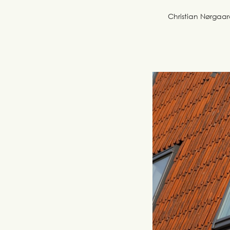
Christian Nørgaar