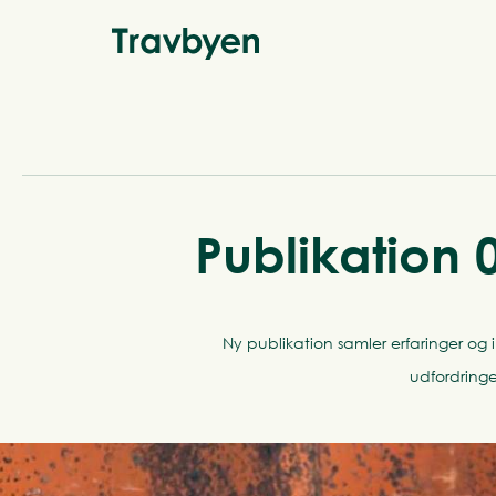
Publikation 
Ny publikation samler erfaringer og
udfordringe